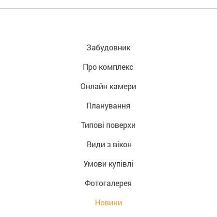
Забудовник
Про комплекс
Онлайн камери
Планування
Типові поверхи
 Види з вікон
Умови купівлі
Фотогалерея
Новини